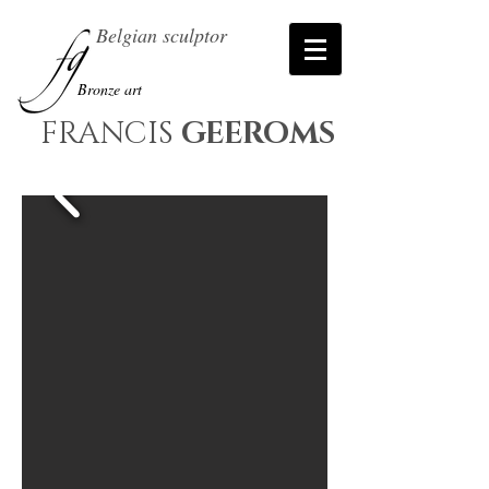
Belgian sculptor
Bronze art
FRANCIS
GEEROMS