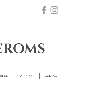
EROMS
GRESS
LA PRESSE
CONTACT